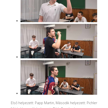
Első helyezett: Papp Martin, Második helyezett: Pichler