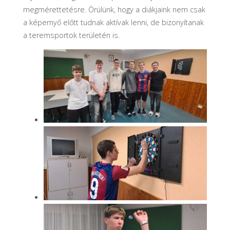
megmérettetésre. Örülünk, hogy a diákjaink nem csak
a képernyő előtt tudnak aktívak lenni, de bizonyítanak
a teremsportok területén is.